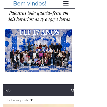
Bem vindos!
Palestras toda quarta-feira em
dois horários: às 17 e 19:30 horas
Início
Todos os posts