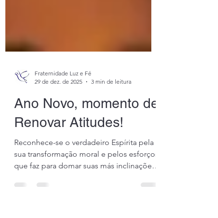
Fraternidade Luz e Fé
29 de dez. de 2025
3 min de leitura
Ano Novo, momento de
Renovar Atitudes!
Reconhece-se o verdadeiro Espírita pela
sua transformação moral e pelos esforços
que faz para domar suas más inclinações.