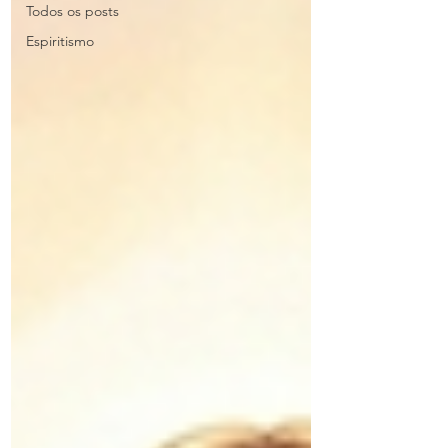
Todos os posts
Espiritismo