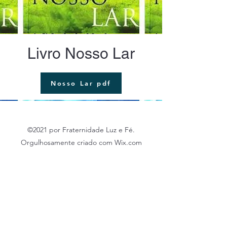
Livro Nosso Lar
Nosso Lar pdf
©2021 por Fraternidade Luz e Fé.
Orgulhosamente criado com Wix.com