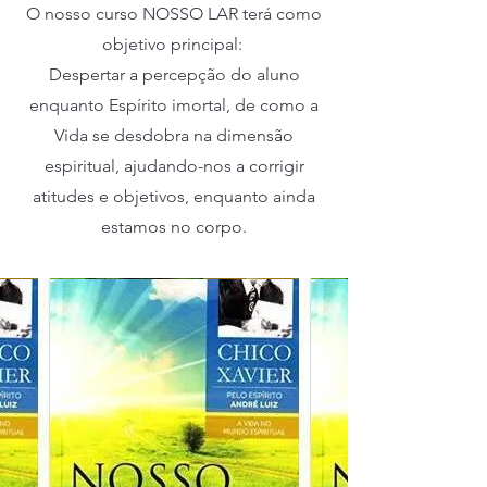
O nosso curso NOSSO LAR terá como
objetivo principal:
Despertar a percepção do aluno
enquanto Espírito imortal, de como a
Vida se desdobra na dimensão
espiritual, ajudando-nos a corrigir
atitudes e objetivos, enquanto ainda
estamos no corpo.