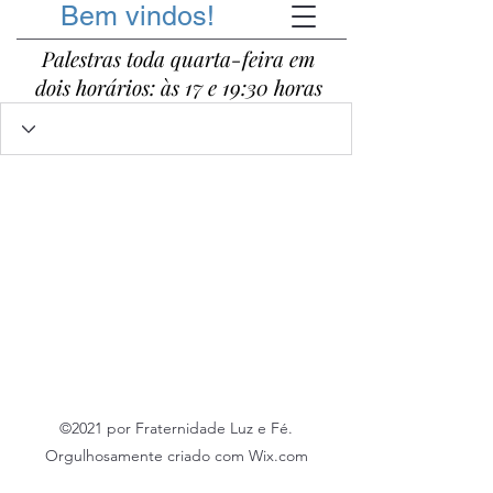
Bem vindos!
Palestras toda quarta-feira em
dois horários: às 17 e 19:30 horas
©2021 por Fraternidade Luz e Fé.
Orgulhosamente criado com Wix.com