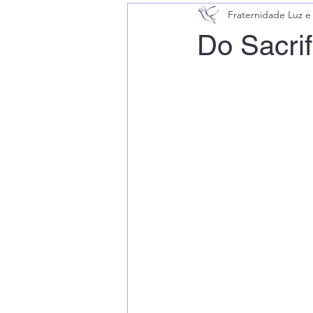
Fraternidade Luz e
Do Sacrif