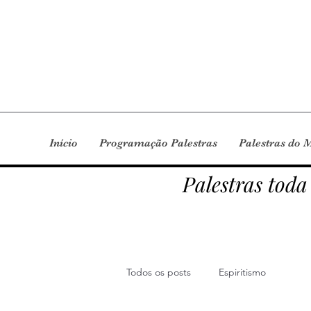
Início
Programação Palestras
Palestras do 
Palestras toda
Todos os posts
Espiritismo