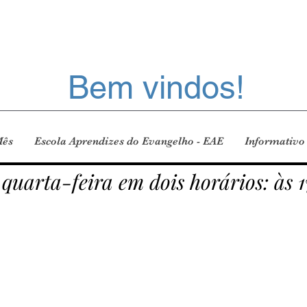
Bem vindos!
Mês
Escola Aprendizes do Evangelho - EAE
Informativo
 quarta-feira em dois horários: às 1