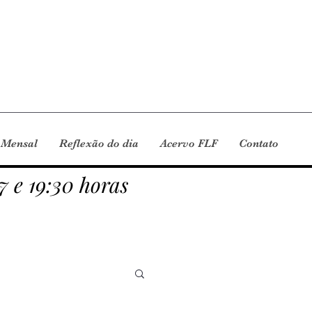
 Mensal
Reflexão do dia
Acervo FLF
Contato
7 e 19:30 horas