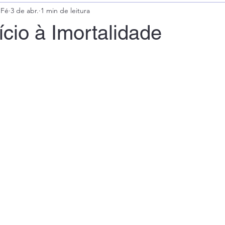
 Fé
3 de abr.
1 min de leitura
ício à Imortalidade