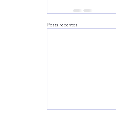
Posts recentes