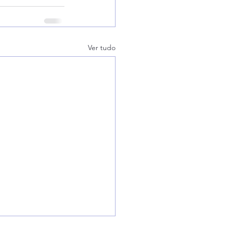
Ver tudo