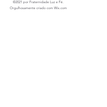
©2021 por Fraternidade Luz e Fé.
Orgulhosamente criado com Wix.com