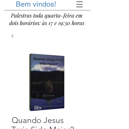
Bem vindos!
Palestras toda quarta-feira em
dois horários: às 17 e 19:30 horas
Quando Jesus