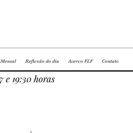
 Mensal
Reflexão do dia
Acervo FLF
Contato
7 e 19:30 horas