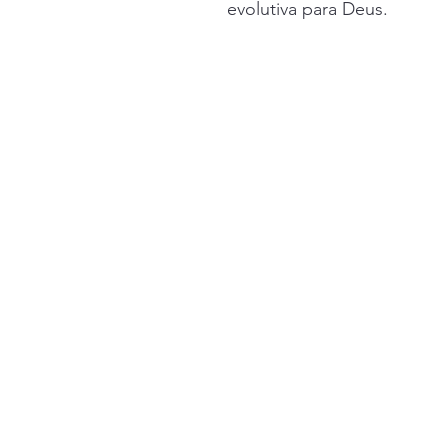
evolutiva para Deus.