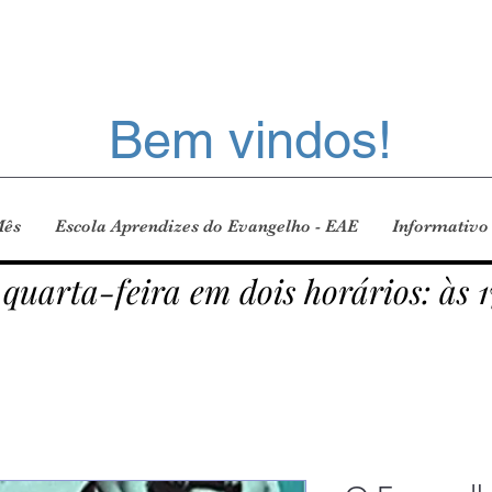
Bem vindos!
Mês
Escola Aprendizes do Evangelho - EAE
Informativo
 quarta-feira em dois horários: às 1