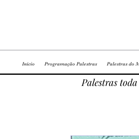
Início
Programação Palestras
Palestras do 
Palestras toda