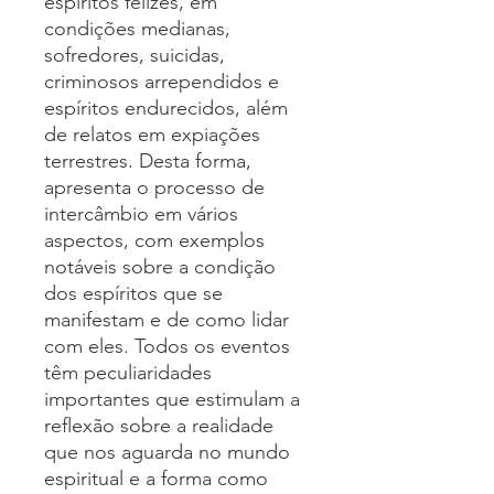
espíritos felizes, em
condições medianas,
sofredores, suicidas,
criminosos arrependidos e
espíritos endurecidos, além
de relatos em expiações
terrestres. Desta forma,
apresenta o processo de
intercâmbio em vários
aspectos, com exemplos
notáveis sobre a condição
dos espíritos que se
manifestam e de como lidar
com eles. Todos os eventos
têm peculiaridades
importantes que estimulam a
reflexão sobre a realidade
que nos aguarda no mundo
espiritual e a forma como