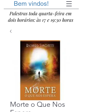
Bem vindos!
Palestras toda quarta-feira em
dois horários: às 17 e 19:30 horas
Morte o Que Nos