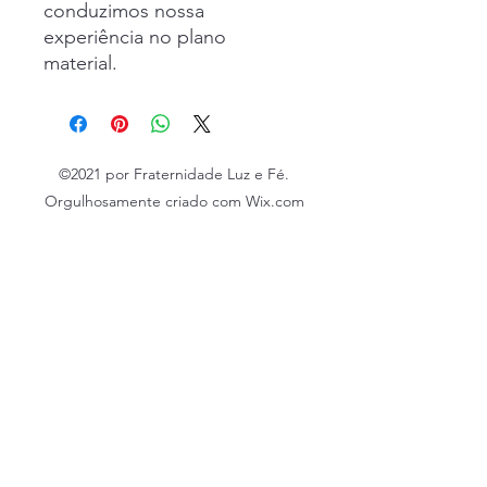
conduzimos nossa
experiência no plano
material.
©2021 por Fraternidade Luz e Fé.
Orgulhosamente criado com Wix.com