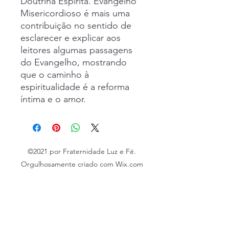
Doutrina Espírita. Evangelho
Misericordioso é mais uma
contribuição no sentido de
esclarecer e explicar aos
leitores algumas passagens
do Evangelho, mostrando
que o caminho à
espiritualidade é a reforma
íntima e o amor.
©2021 por Fraternidade Luz e Fé.
Orgulhosamente criado com Wix.com