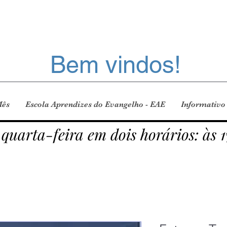
Bem vindos!
Mês
Escola Aprendizes do Evangelho - EAE
Informativo
 quarta-feira em dois horários: às 1