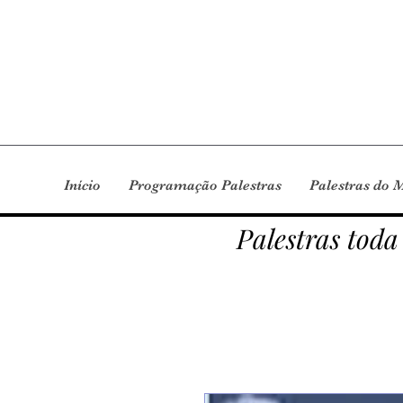
Início
Programação Palestras
Palestras do 
Palestras toda