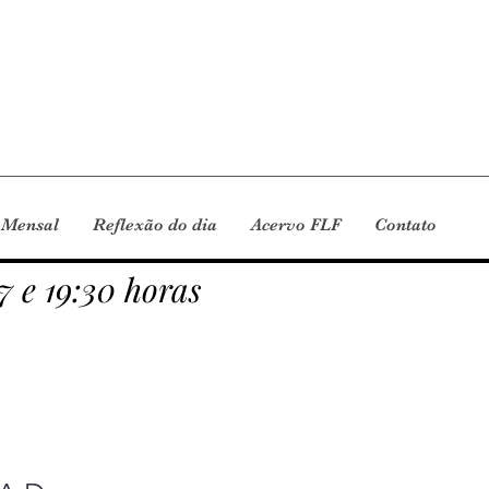
 Mensal
Reflexão do dia
Acervo FLF
Contato
7 e 19:30 horas