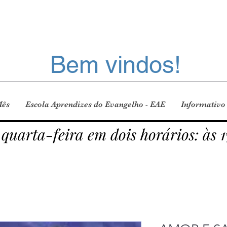
Bem vindos!
Mês
Escola Aprendizes do Evangelho - EAE
Informativo
 quarta-feira em dois horários: às 1