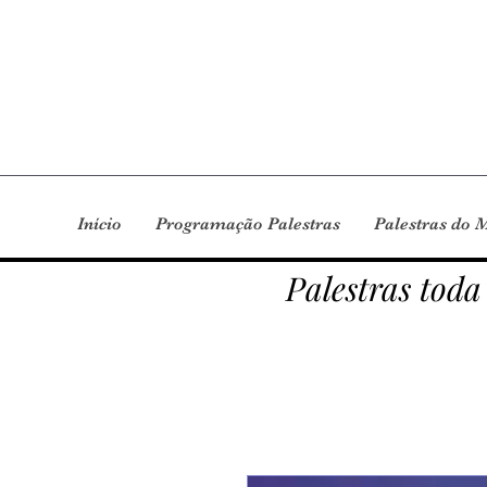
Início
Programação Palestras
Palestras do 
Palestras toda