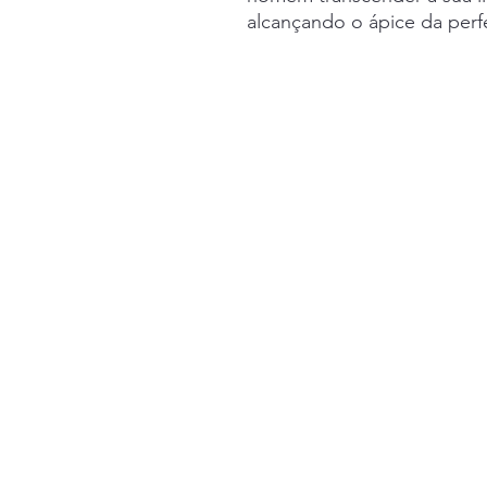
alcançando o ápice da perf