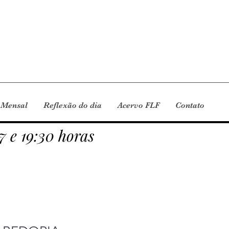
 Mensal
Reflexão do dia
Acervo FLF
Contato
7 e 19:30 horas