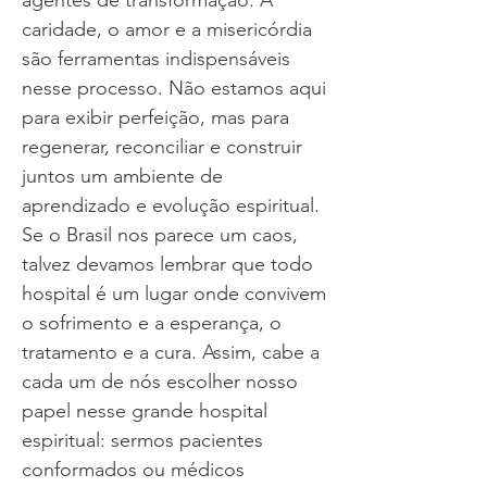
agentes de transformação. A
caridade, o amor e a misericórdia
são ferramentas indispensáveis
nesse processo. Não estamos aqui
para exibir perfeição, mas para
regenerar, reconciliar e construir
juntos um ambiente de
aprendizado e evolução espiritual.
Se o Brasil nos parece um caos,
talvez devamos lembrar que todo
hospital é um lugar onde convivem
o sofrimento e a esperança, o
tratamento e a cura. Assim, cabe a
cada um de nós escolher nosso
papel nesse grande hospital
espiritual: sermos pacientes
conformados ou médicos