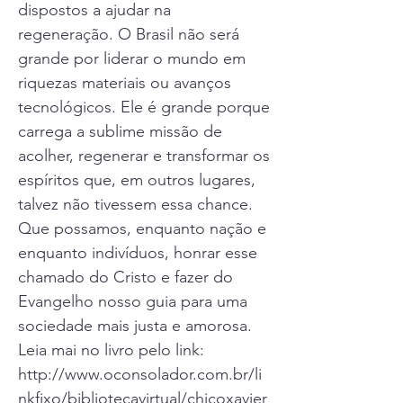
dispostos a ajudar na
regeneração. O Brasil não será
grande por liderar o mundo em
riquezas materiais ou avanços
tecnológicos. Ele é grande porque
carrega a sublime missão de
acolher, regenerar e transformar os
espíritos que, em outros lugares,
talvez não tivessem essa chance.
Que possamos, enquanto nação e
enquanto indivíduos, honrar esse
chamado do Cristo e fazer do
Evangelho nosso guia para uma
sociedade mais justa e amorosa.
Leia mai no livro pelo link:
http://www.oconsolador.com.br/li
nkfixo/bibliotecavirtual/chicoxavier