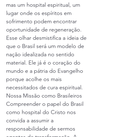
mas um hospital espiritual, um
lugar onde os espíritos em
sofrimento podem encontrar
oportunidade de regeneração.
Esse olhar desmistifica a ideia de
que o Brasil será um modelo de
nação idealizada no sentido
material. Ele já é o coração do
mundo e a pátria do Evangelho
porque acolhe os mais
necessitados de cura espiritual.
Nossa Missão como Brasileiros
Compreender o papel do Brasil
como hospital do Cristo nos
convida a assumir a
responsabilidade de sermos