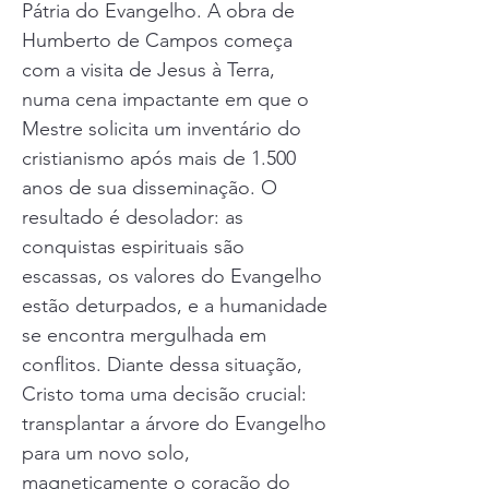
Pátria do Evangelho. A obra de
Humberto de Campos começa
com a visita de Jesus à Terra,
numa cena impactante em que o
Mestre solicita um inventário do
cristianismo após mais de 1.500
anos de sua disseminação. O
resultado é desolador: as
conquistas espirituais são
escassas, os valores do Evangelho
estão deturpados, e a humanidade
se encontra mergulhada em
conflitos. Diante dessa situação,
Cristo toma uma decisão crucial:
transplantar a árvore do Evangelho
para um novo solo,
magneticamente o coração do