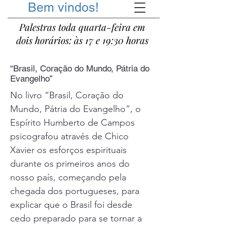
Bem vindos!
Palestras toda quarta-feira em
dois horários: às 17 e 19:30 horas
“Brasil, Coração do Mundo, Pátria do
Evangelho”
No livro “Brasil, Coração do
Mundo, Pátria do Evangelho”, o
Espírito Humberto de Campos
psicografou através de Chico
Xavier os esforços espirituais
durante os primeiros anos do
nosso país, começando pela
chegada dos portugueses, para
explicar que o Brasil foi desde
cedo preparado para se tornar a