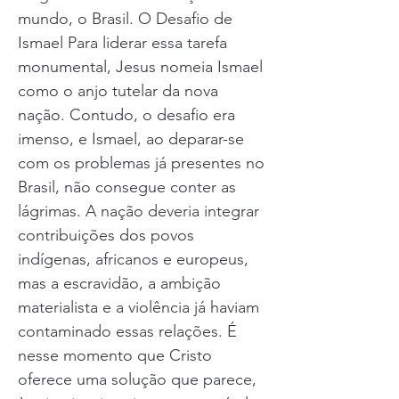
mundo, o Brasil. O Desafio de
Ismael Para liderar essa tarefa
monumental, Jesus nomeia Ismael
como o anjo tutelar da nova
nação. Contudo, o desafio era
imenso, e Ismael, ao deparar-se
com os problemas já presentes no
Brasil, não consegue conter as
lágrimas. A nação deveria integrar
contribuições dos povos
indígenas, africanos e europeus,
mas a escravidão, a ambição
materialista e a violência já haviam
contaminado essas relações. É
nesse momento que Cristo
oferece uma solução que parece,