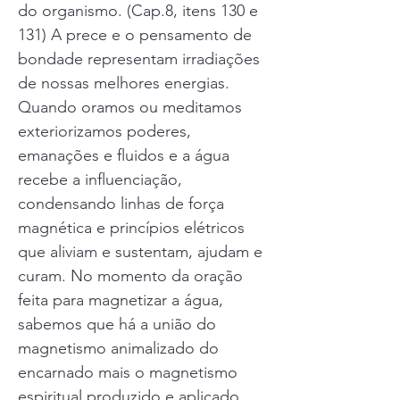
do organismo. (Cap.8, itens 130 e
131) A prece e o pensamento de
bondade representam irradiações
de nossas melhores energias.
Quando oramos ou meditamos
exteriorizamos poderes,
emanações e fluidos e a água
recebe a influenciação,
condensando linhas de força
magnética e princípios elétricos
que aliviam e sustentam, ajudam e
curam. No momento da oração
feita para magnetizar a água,
sabemos que há a união do
magnetismo animalizado do
encarnado mais o magnetismo
espiritual produzido e aplicado