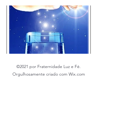
©2021 por Fraternidade Luz e Fé.
Orgulhosamente criado com Wix.com