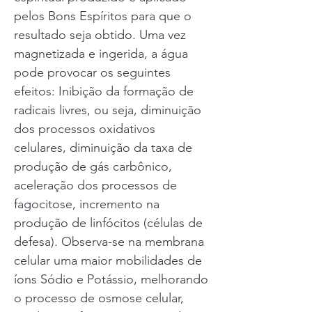
pelos Bons Espíritos para que o
resultado seja obtido. Uma vez
magnetizada e ingerida, a água
pode provocar os seguintes
efeitos: Inibição da formação de
radicais livres, ou seja, diminuição
dos processos oxidativos
celulares, diminuição da taxa de
produção de gás carbônico,
aceleração dos processos de
fagocitose, incremento na
produção de linfócitos (células de
defesa). Observa-se na membrana
celular uma maior mobilidades de
íons Sódio e Potássio, melhorando
o processo de osmose celular,