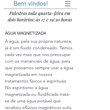
Bem vindos!
Palestras toda quarta-feira em
dois horários: às 17 e 19:30 horas
ÁGUA MAGNETIZADA
A água, pela sua própria natureza,
já é um fluido condensado. Temos
cada vez mais que nos preocupar
com os mananciais de água, para
que possamos sempre usar a água
magnetizada em nossos
tratamentos físicos e espirituais.
No espiritismo a água
magnetizada ou fluidificada trata-
se de uma água potável que
recebeu eflúvios magnéticos sutis,