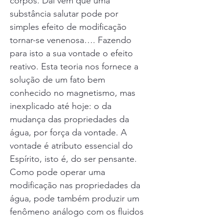
corpos. Daí vem que uma
substância salutar pode por
simples efeito de modificação
tornar-se venenosa…. Fazendo
para isto a sua vontade o efeito
reativo. Esta teoria nos fornece a
solução de um fato bem
conhecido no magnetismo, mas
inexplicado até hoje: o da
mudança das propriedades da
água, por força da vontade. A
vontade é atributo essencial do
Espírito, isto é, do ser pensante.
Como pode operar uma
modificação nas propriedades da
água, pode também produzir um
fenômeno análogo com os fluidos