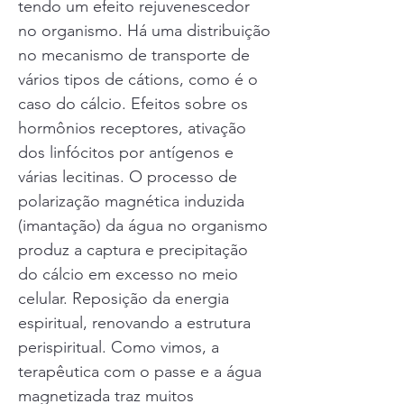
tendo um efeito rejuvenescedor
no organismo. Há uma distribuição
no mecanismo de transporte de
vários tipos de cátions, como é o
caso do cálcio. Efeitos sobre os
hormônios receptores, ativação
dos linfócitos por antígenos e
várias lecitinas. O processo de
polarização magnética induzida
(imantação) da água no organismo
produz a captura e precipitação
do cálcio em excesso no meio
celular. Reposição da energia
espiritual, renovando a estrutura
perispiritual. Como vimos, a
terapêutica com o passe e a água
magnetizada traz muitos