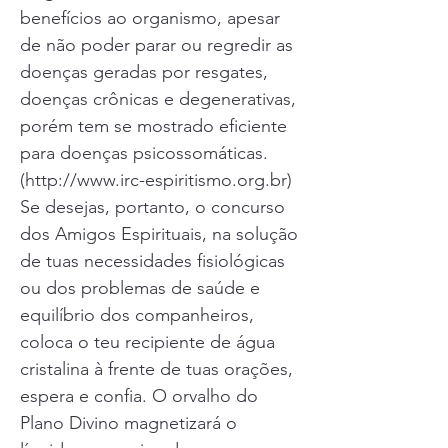
benefícios ao organismo, apesar
de não poder parar ou regredir as
doenças geradas por resgates,
doenças crônicas e degenerativas,
porém tem se mostrado eficiente
para doenças psicossomáticas.
(
http://www.irc-espiritismo.org.br
)
Se desejas, portanto, o concurso
dos Amigos Espirituais, na solução
de tuas necessidades fisiológicas
ou dos problemas de saúde e
equilíbrio dos companheiros,
coloca o teu recipiente de água
cristalina à frente de tuas orações,
espera e confia. O orvalho do
Plano Divino magnetizará o