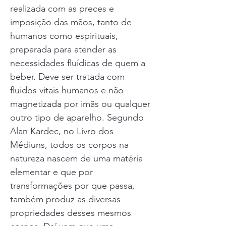
realizada com as preces e
imposição das mãos, tanto de
humanos como espirituais,
preparada para atender as
necessidades fluídicas de quem a
beber. Deve ser tratada com
fluidos vitais humanos e não
magnetizada por imãs ou qualquer
outro tipo de aparelho. Segundo
Alan Kardec, no Livro dos
Médiuns, todos os corpos na
natureza nascem de uma matéria
elementar e que por
transformações por que passa,
também produz as diversas
propriedades desses mesmos