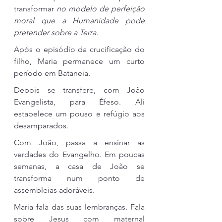
transformar 
no modelo de perfeição 
moral que a Humanidade pode 
pretender sobre a Terra.
Após o episódio da crucificação do 
filho, Maria permanece um curto 
período em Bataneia.
Depois se transfere, com João 
Evangelista, para Éfeso. Ali 
estabelece um pouso e refúgio aos 
desamparados.
Com João, passa a ensinar as 
verdades do Evangelho. Em poucas 
semanas, a casa de João se 
transforma num ponto de 
assembleias adoráveis.
Maria fala das suas lembranças. Fala 
sobre Jesus com maternal 