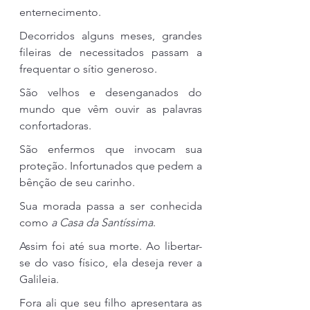
enternecimento.
Decorridos alguns meses, grandes 
fileiras de necessitados passam a 
frequentar o sítio generoso.
São velhos e desenganados do 
mundo que vêm ouvir as palavras 
confortadoras.
São enfermos que invocam sua 
proteção. Infortunados que pedem a 
bênção de seu carinho.
Sua morada passa a ser conhecida 
como 
a Casa da Santíssima
.
Assim foi até sua morte. Ao libertar-
se do vaso físico, ela deseja rever a 
Galileia.
Fora ali que seu filho apresentara as 