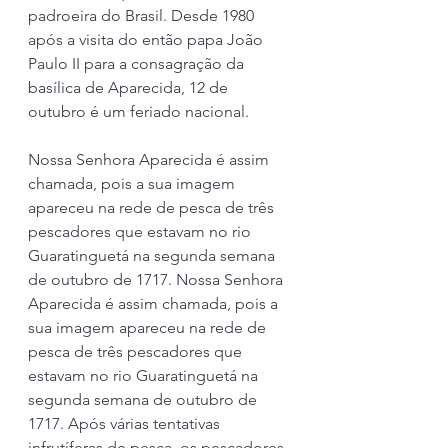
padroeira do Brasil. Desde 1980 
após a visita do então papa João 
Paulo II para a consagração da 
basílica de Aparecida, 12 de 
outubro é um feriado nacional.
Nossa Senhora Aparecida é assim 
chamada, pois a sua imagem 
apareceu na rede de pesca de três 
pescadores que estavam no rio 
Guaratinguetá na segunda semana 
de outubro de 1717. Nossa Senhora 
Aparecida é assim chamada, pois a 
sua imagem apareceu na rede de 
pesca de três pescadores que 
estavam no rio Guaratinguetá na 
segunda semana de outubro de 
1717. Após várias tentativas 
infrutíferas de pesca, os pescadores 