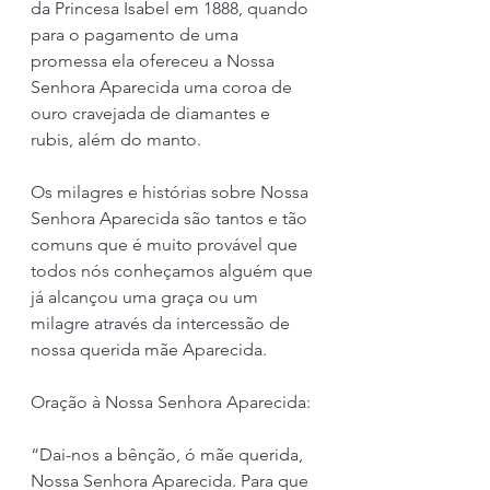
da Princesa Isabel em 1888, quando 
para o pagamento de uma 
promessa ela ofereceu a Nossa 
Senhora Aparecida uma coroa de 
ouro cravejada de diamantes e 
rubis, além do manto. 
Os milagres e histórias sobre Nossa 
Senhora Aparecida são tantos e tão 
comuns que é muito provável que 
todos nós conheçamos alguém que 
já alcançou uma graça ou um 
milagre através da intercessão de 
nossa querida mãe Aparecida.
Oração à Nossa Senhora Aparecida:
“Dai-nos a bênção, ó mãe querida, 
Nossa Senhora Aparecida. Para que 