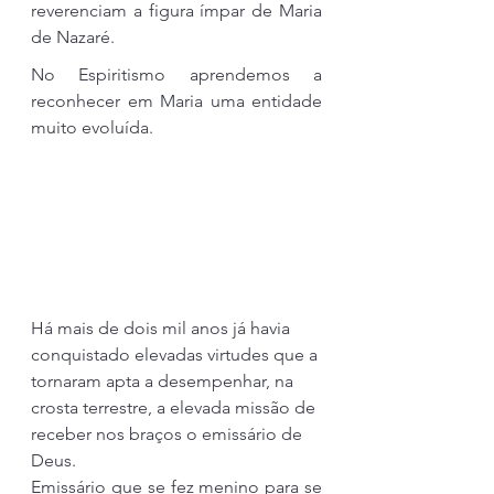
reverenciam a figura ímpar de Maria 
de Nazaré.
No Espiritismo aprendemos a 
reconhecer em Maria uma entidade 
muito evoluída.
Há mais de dois mil anos já havia 
conquistado elevadas virtudes que a 
tornaram apta a desempenhar, na 
crosta terrestre, a elevada missão de 
receber nos braços o emissário de 
Deus.
Emissário que se fez menino para se 