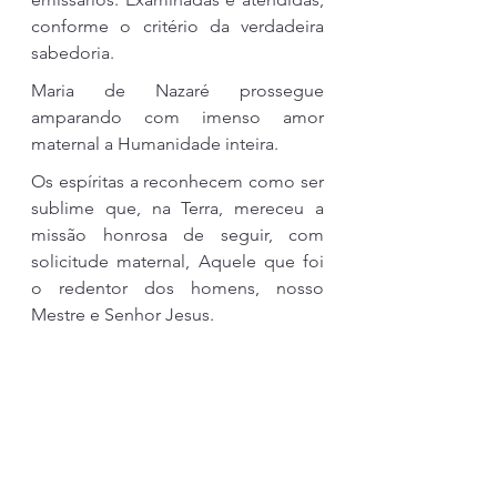
conforme o critério da verdadeira 
sabedoria.
Maria de Nazaré prossegue 
amparando com imenso amor 
maternal a Humanidade inteira.
Os espíritas a reconhecem como ser 
sublime que, na Terra, mereceu a 
missão honrosa de seguir, com 
solicitude maternal, Aquele que foi 
o redentor dos homens, nosso 
Mestre e Senhor Jesus.