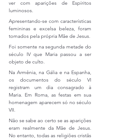
ver com aparições de Espíritos 
luminosos.
Apresentando-se com características 
femininas e excelsa beleza, foram 
tomados pela própria Mãe de Jesus.
Foi somente na segunda metade do 
século IV que Maria passou a ser 
objeto de culto.
Na Armênia, na Gália e na Espanha, 
os documentos do século VI 
registram um dia consagrado à 
Maria. Em Roma, as festas em sua 
homenagem aparecem só no século 
VII.
Não se sabe ao certo se as aparições 
eram realmente da Mãe de Jesus. 
No entanto, todas as religiões cristãs 