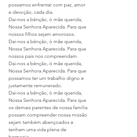
possamos enfrentar com paz, amor 
e devoção, cada dia. 
Dai-nos a bênção, ó mãe querida, 
Nossa Senhora Aparecida. Para que 
nossos filhos sejam amorosos. 
Dai-nos a bênção, ó mãe querida, 
Nossa Senhora Aparecida. Para que 
nossos pais nos compreendam. 
Dai-nos a bênção, ó mãe querida, 
Nossa Senhora Aparecida. Para que 
possamos ter um trabalho digno e 
justamente remunerado. 
Dai-nos a bênção, ó mãe querida, 
Nossa Senhora Aparecida. Para que 
os demais parentes de nossa família 
possam compreender nossa missão 
sejam também abençoados e 
tenham uma vida plena de 
harmonia. 