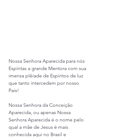
Nossa Senhora Aparecida para nós 
Espíritas a grande Mentora com sua 
imensa plêiade de Espíritos de luz 
que tanto intercedem por nosso 
País!
Nossa Senhora da Conceição 
Aparecida, ou apenas Nossa 
Senhora Aparecida é o nome pelo 
qual a mãe de Jesus é mais 
conhecida aqui no Brasil e 