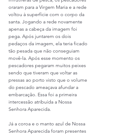
oraram para a Virgem Maria e a rede 
voltou à superfície com o corpo da 
santa. Jogando a rede novamente 
apenas a cabeça da imagem foi 
pega. Após juntarem os dois 
pedaços da imagem, ela teria ficado 
tão pesada que não conseguiam 
movê-la. Após esse momento os 
pescadores pegaram muitos peixes 
sendo que tiveram que voltar as 
pressas ao porto visto que o volume 
do pescado ameaçava afundar a 
embarcação. Essa foi a primeira 
intercessão atribuída a Nossa 
Senhora Aparecida.
Já a coroa e o manto azul de Nossa 
Senhora Aparecida foram presentes 