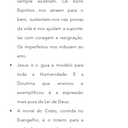
sempre existiram. Os bons 
Espíritos nos atraem para o 
bem, sustentam-nos nas provas 
da vida e nos ajudam a suportá-
las com coragem e resignação. 
Os imperfeitos nos induzem ao 
erro.
Jesus é o guia e modelo para 
toda a Humanidade. E a 
Doutrina que ensinou e 
exemplificou é a expressão 
mais pura da Lei de Deus.
A moral do Cristo, contida no 
Evangelho, é o roteiro para a 