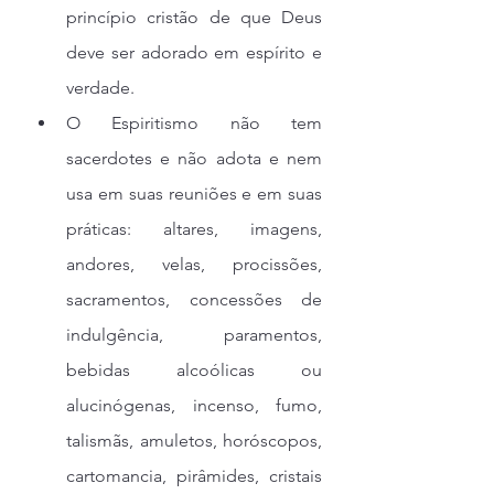
princípio cristão de que Deus 
deve ser adorado em espírito e 
verdade.
O Espiritismo não tem 
sacerdotes e não adota e nem 
usa em suas reuniões e em suas 
práticas: altares, imagens, 
andores, velas, procissões, 
sacramentos, concessões de 
indulgência, paramentos, 
bebidas alcoólicas ou 
alucinógenas, incenso, fumo, 
talismãs, amuletos, horóscopos, 
cartomancia, pirâmides, cristais 