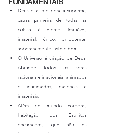
FUNDAMENTAIS
Deus é a inteligência suprema, 
causa primeira de todas as 
coisas. é eterno, imutável, 
imaterial, único, onipotente, 
soberanamente justo e bom.
O Universo é criação de Deus. 
Abrange todos os seres 
racionais e irracionais, animados 
e inanimados, materiais e 
imateriais.
Além do mundo corporal, 
habitação dos Espíritos 
encarnados, que são os 