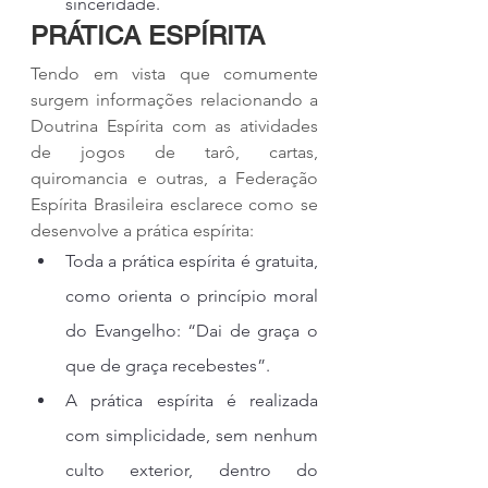
sinceridade.
PRÁTICA ESPÍRITA
Tendo em vista que comumente 
surgem informações relacionando a 
Doutrina Espírita com as atividades 
de jogos de tarô, cartas, 
quiromancia e outras, a Federação 
Espírita Brasileira esclarece como se 
desenvolve a prática espírita:
Toda a prática espírita é gratuita, 
como orienta o princípio moral 
do Evangelho: “Dai de graça o 
que de graça recebestes”.
A prática espírita é realizada 
com simplicidade, sem nenhum 
culto exterior, dentro do 