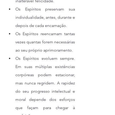
inalterável felicidade.
Os Espíritos preservam sua 
individualidade, antes, durante e 
depois de cada encarnação.
Os Espíritos reencarnam tantas 
vezes quantas forem necessárias 
ao seu próprio aprimoramento.
Os Espíritos evoluem sempre. 
Em suas múltiplas existências 
corpóreas podem estacionar, 
mas nunca regridem. A rapidez 
do seu progresso intelectual e 
moral depende dos esforços 
que façam para chegar à 