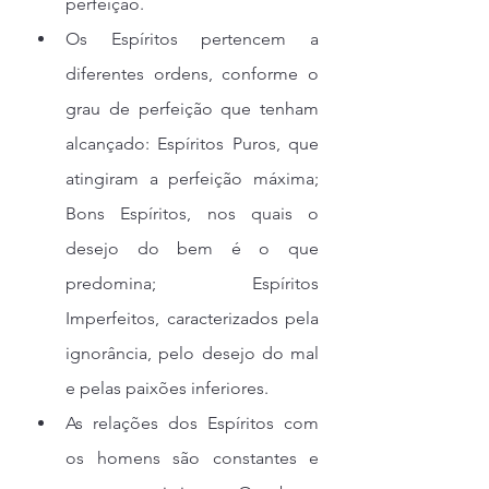
perfeição.
Os Espíritos pertencem a 
diferentes ordens, conforme o 
grau de perfeição que tenham 
alcançado: Espíritos Puros, que 
atingiram a perfeição máxima; 
Bons Espíritos, nos quais o 
desejo do bem é o que 
predomina; Espíritos 
Imperfeitos, caracterizados pela 
ignorância, pelo desejo do mal 
e pelas paixões inferiores.
As relações dos Espíritos com 
os homens são constantes e 