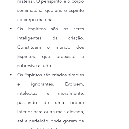
material. O perispírito é o corpo 
semimaterial que une o Espírito 
ao corpo material.
Os Espíritos são os seres 
inteligentes da criação. 
Constituem o mundo dos 
Espíritos, que preexiste e 
sobrevive a tudo.
Os Espíritos são criados simples 
e ignorantes. Evoluem, 
intelectual e moralmente, 
passando de uma ordem 
inferior para outra mais elevada, 
até a perfeição, onde gozam de 