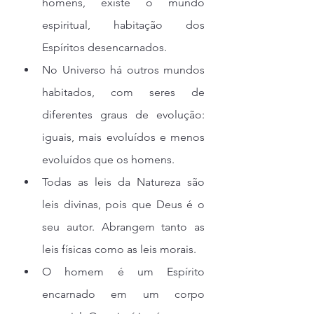
homens, existe o mundo 
espiritual, habitação dos 
Espíritos desencarnados.
No Universo há outros mundos 
habitados, com seres de 
diferentes graus de evolução: 
iguais, mais evoluídos e menos 
evoluídos que os homens.
Todas as leis da Natureza são 
leis divinas, pois que Deus é o 
seu autor. Abrangem tanto as 
leis físicas como as leis morais.
O homem é um Espírito 
encarnado em um corpo 