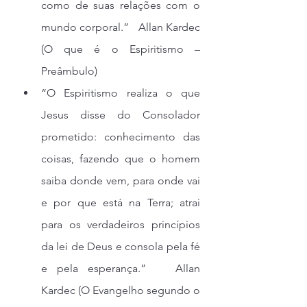
como de suas relações com o 
mundo corporal.”   Allan Kardec 
(O que é o Espiritismo – 
Preâmbulo)
“O Espiritismo realiza o que 
Jesus disse do Consolador 
prometido: conhecimento das 
coisas, fazendo que o homem 
saiba donde vem, para onde vai 
e por que está na Terra; atrai 
para os verdadeiros princípios 
da lei de Deus e consola pela fé 
e pela esperança.”   Allan 
Kardec (O Evangelho segundo o 