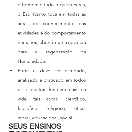
o homem e tudo o que o cerca, 
o Espiritismo toca em todas as 
áreas do conhecimento, das 
atividades e do comportamento 
humanos, abrindo uma nova era 
para a regeneração da 
Humanidade.
Pode e deve ser estudado, 
analisado e praticado em todos 
os aspectos fundamentais da 
vida, tais como: científico, 
filosófico, religioso, ético, 
moral, educacional, social.
SEUS ENSINOS 