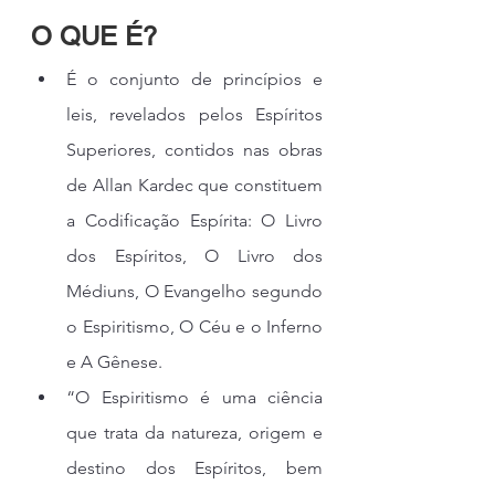
O QUE É?
É o conjunto de princípios e 
leis, revelados pelos Espíritos 
Superiores, contidos nas obras 
de Allan Kardec que constituem 
a Codificação Espírita: O Livro 
dos Espíritos, O Livro dos 
Médiuns, O Evangelho segundo 
o Espiritismo, O Céu e o Inferno 
e A Gênese.
“O Espiritismo é uma ciência 
que trata da natureza, origem e 
destino dos Espíritos, bem 