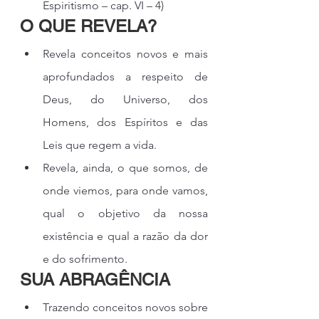
Espiritismo – cap. VI – 4)
O QUE REVELA?
Revela conceitos novos e mais 
aprofundados a respeito de 
Deus, do Universo, dos 
Homens, dos Espíritos e das 
Leis que regem a vida.
Revela, ainda, o que somos, de 
onde viemos, para onde vamos, 
qual o objetivo da nossa 
existência e qual a razão da dor 
e do sofrimento.
SUA ABRAGÊNCIA
Trazendo conceitos novos sobre 