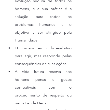
evolução segura de todos os 
homens, e a sua prática é a 
solução para todos os 
problemas humanos e o 
objetivo a ser atingido pela 
Humanidade.
O homem tem o livre-arbítrio 
para agir, mas responde pelas 
consequências de suas ações.
A vida futura reserva aos 
homens penas e gozos 
compatíveis com o 
procedimento de respeito ou 
não à Lei de Deus.