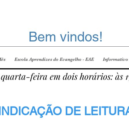
Bem vindos!
Mês
Escola Aprendizes do Evangelho - EAE
Informativo
 quarta-feira em dois horários: às 1
INDICAÇÃO DE LEITUR