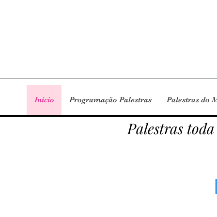
Início
Programação Palestras
Palestras do 
Palestras toda