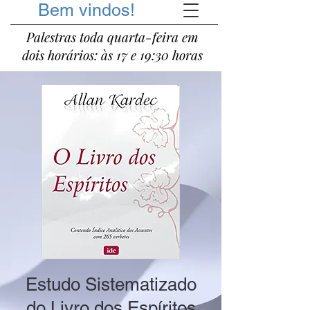
Bem vindos!
Palestras toda quarta-feira em
dois horários: às 17 e 19:30 horas
Estudo Sistematizado
do Livro dos Espíritos