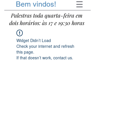
Bem vindos!
Palestras toda quarta-feira em
dois horários: às 17 e 19:30 horas
Widget Didn’t Load
Check your internet and refresh
this page.
If that doesn’t work, contact us.