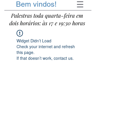
Bem vindos!
Palestras toda quarta-feira em
dois horários: às 17 e 19:30 horas
Widget Didn’t Load
Check your internet and refresh
this page.
If that doesn’t work, contact us.