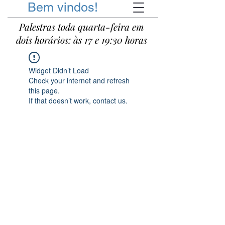
Bem vindos!
Palestras toda quarta-feira em
dois horários: às 17 e 19:30 horas
Widget Didn’t Load
Check your internet and refresh
this page.
If that doesn’t work, contact us.