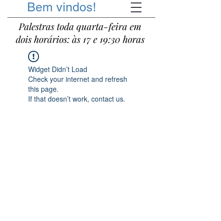
Bem vindos!
Palestras toda quarta-feira em
dois horários: às 17 e 19:30 horas
Widget Didn’t Load
Check your internet and refresh
this page.
If that doesn’t work, contact us.