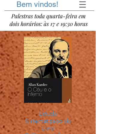
Bem vindos!
Palestras toda quarta-feira em
dois horários: às 17 e 19:30 horas
Estudo
Sistematizado do
Livro