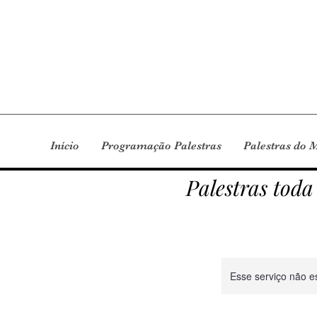
Início
Programação Palestras
Palestras do 
Palestras toda
Esse serviço não e