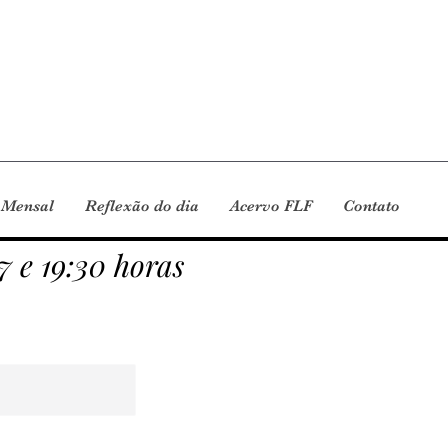
 Mensal
Reflexão do dia
Acervo FLF
Contato
7 e 19:30 horas