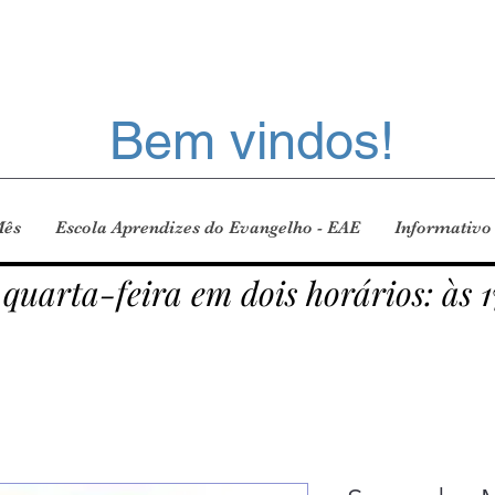
Bem vindos!
Mês
Escola Aprendizes do Evangelho - EAE
Informativo
 quarta-feira em dois horários: às 1