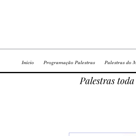
Início
Programação Palestras
Palestras do 
Palestras toda