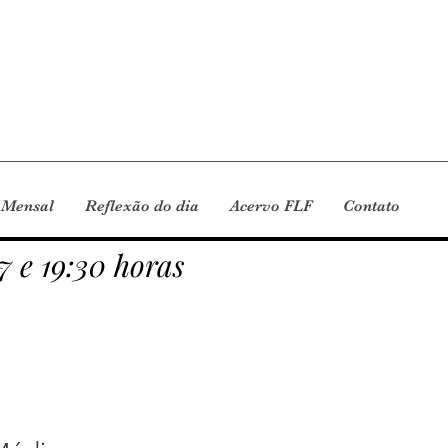
 Mensal
Reflexão do dia
Acervo FLF
Contato
7 e 19:30 horas