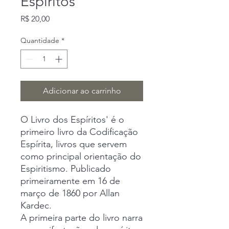
Espíritos'
Preço
R$ 20,00
Quantidade
*
Adicionar ao carrinho
O Livro dos Espíritos' é o
primeiro livro da Codificação
Espírita, livros que servem
como principal orientação do
Espiritismo. Publicado
primeiramente em 16 de
março de 1860 por Allan
Kardec.
A primeira parte do livro narra