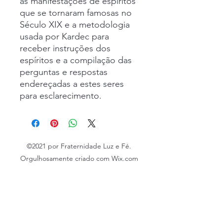
as manifestações de espíritos
que se tornaram famosas no
Século XIX e a metodologia
usada por Kardec para
receber instruções dos
espíritos e a compilação das
perguntas e respostas
endereçadas a estes seres
para esclarecimento.
©2021 por Fraternidade Luz e Fé.
Orgulhosamente criado com Wix.com