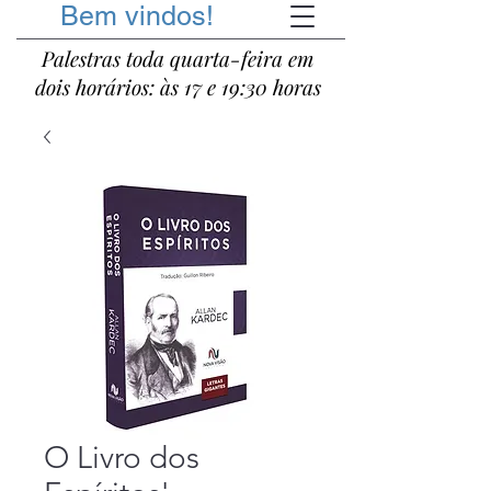
Bem vindos!
Palestras toda quarta-feira em
dois horários: às 17 e 19:30 horas
O Livro dos