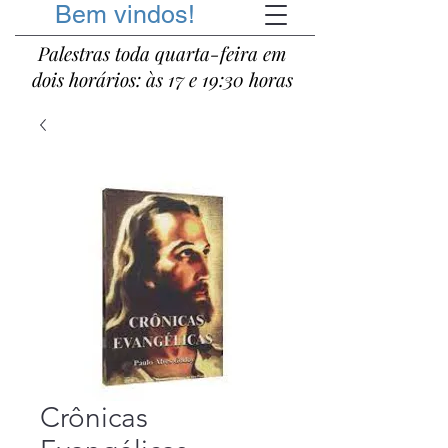
Bem vindos!
Palestras toda quarta-feira em
dois horários: às 17 e 19:30 horas
Crônicas